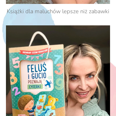
Książki dla maluchów lepsze niż zabawki