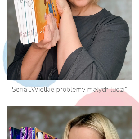
Seria „Wielkie problemy małych ludzi”