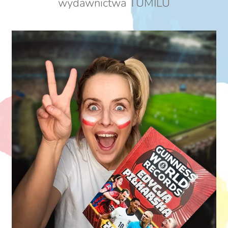
wydawnictwa TUMILU