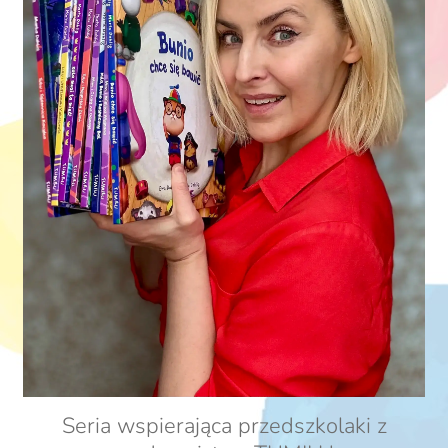
Seria wspierająca przedszkolaki z