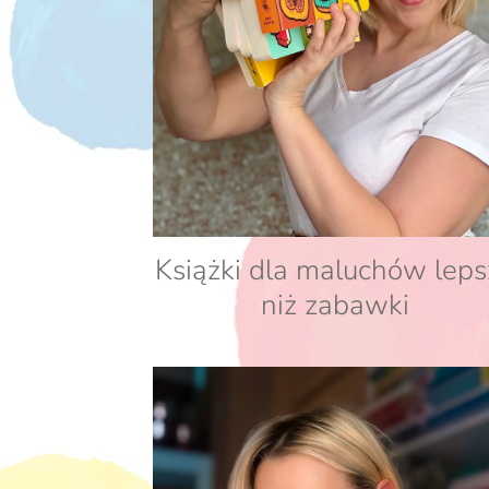
Książki dla maluchów leps
niż zabawki