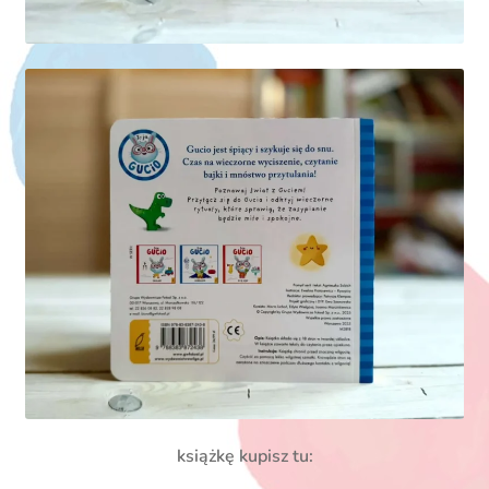
książkę kupisz tu: