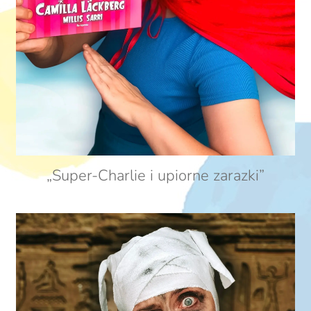
„Super-Charlie i upiorne zarazki”