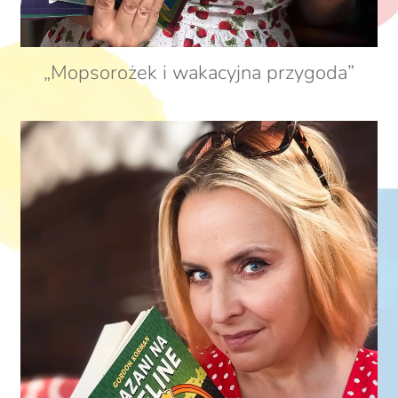
„Mopsorożek i wakacyjna przygoda”