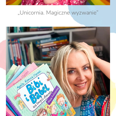
„Unicornia. Magiczne wyzwanie”