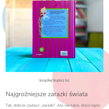
książkę kupisz tu:
Najgroźniejsze zarazki świata
Tak, dobrze czytasz: „zarazki”. Ale nie takie, które łapie