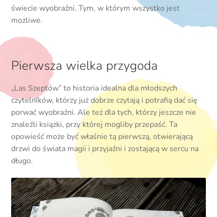
świecie wyobraźni. Tym, w którym wszystko jest
możliwe.
Pierwsza wielka przygoda
„Las Szeptów” to historia idealna dla młodszych
czytelników, którzy już dobrze czytają i potrafią dać się
porwać wyobraźni. Ale też dla tych, którzy jeszcze nie
znaleźli książki, przy której mogliby przepaść. Ta
opowieść może być właśnie tą pierwszą, otwierającą
drzwi do świata magii i przyjaźni i zostającą w sercu na
długo.