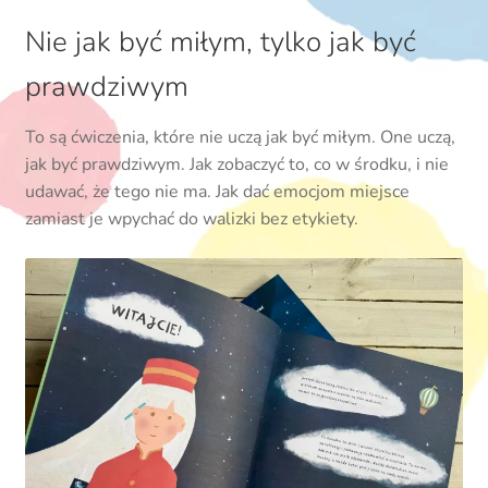
Nie jak być miłym, tylko jak być
prawdziwym
To są ćwiczenia, które nie uczą jak być miłym. One uczą,
jak być prawdziwym. Jak zobaczyć to, co w środku, i nie
udawać, że tego nie ma. Jak dać emocjom miejsce
zamiast je wpychać do walizki bez etykiety.