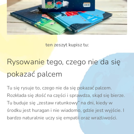
ten zeszyt kupisz tu:
Rysowanie tego, czego nie da się
pokazać palcem
Tu się rysuje to, czego nie da się pokazać palcem.
Rozkłada się złość na części i sprawdza, skąd się bierze.
Tu buduje się „zestaw ratunkowy” na dni, kiedy w
środku jest huragan i nie wiadomo, gdzie jest wyjście. I
bardzo naturalnie uczy się empatii oraz wrażliwości.