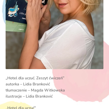
„Hotel dla uczuć. Zeszyt ćwiczeń”
autorka – Lidia Branković
tłumaczenie – Magda Witkowska
ilustracje – Lidia Branković
„Hotel dla uczuć”