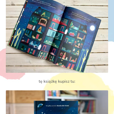
tę książkę kupisz tu: