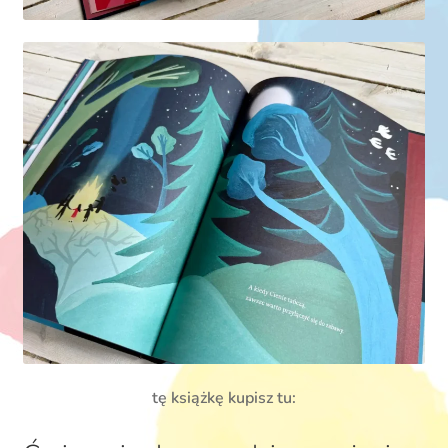
tę książkę kupisz tu: