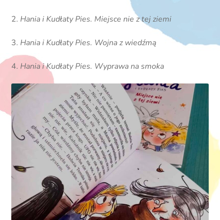
2.
Hania i Kudłaty Pies. Miejsce nie z tej ziemi
3.
Hania i Kudłaty Pies. Wojna z wiedźmą
4.
Hania i Kudłaty Pies. Wyprawa na smoka