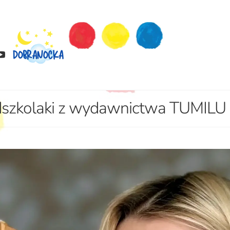
edszkolaki z wydawnictwa TUMILU