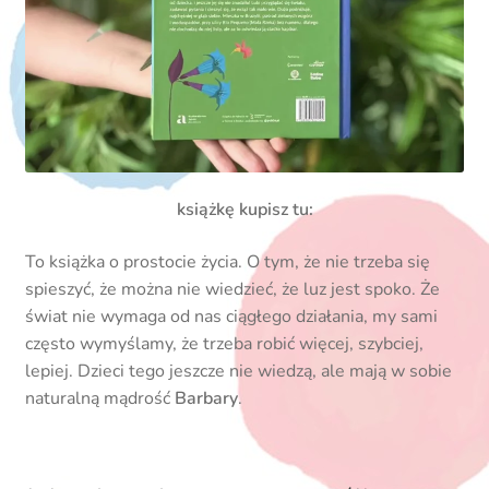
książkę kupisz tu:
To książka o prostocie życia. O tym, że nie trzeba się
spieszyć, że można nie wiedzieć, że luz jest spoko. Że
świat nie wymaga od nas ciągłego działania, my sami
często wymyślamy, że trzeba robić więcej, szybciej,
lepiej. Dzieci tego jeszcze nie wiedzą, ale mają w sobie
naturalną mądrość
Barbary
.