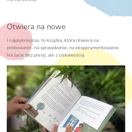
Otwiera na nowe
I najpiękniejsze, to książka, która otwiera na
próbowanie, na sprawdzanie, na eksperymentowanie.
Na życie bez presji, ale z ciekawością.