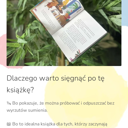
Dlaczego warto sięgnąć po tę
książkę?
🦦 Bo pokazuje, że można próbować i odpuszczać bez
wyrzutów sumienia.
📖 Bo to idealna książka dla tych, którzy zaczynają