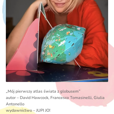
„Mój pierwszy atlas świata z globusem”
autor – David Hawcock, Francesco Tomasinelli, Giulia
Antonello
wydawnictwo – JUPI JO!